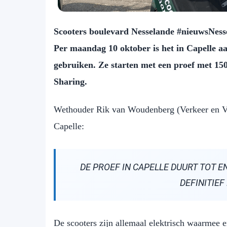
Scooters boulevard Nesselande #nieuwsNessel
Per maandag 10 oktober is het in Capelle aa
gebruiken. Ze starten met een proef met 15
Sharing.
Wethouder Rik van Woudenberg (Verkeer en Ver
Capelle:
DE PROEF IN CAPELLE DUURT TOT 
DEFINITIEF
De scooters zijn allemaal elektrisch waarmee 