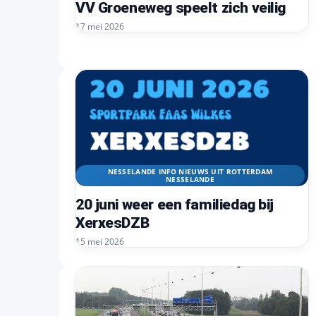
VV Groeneweg speelt zich veilig
17 mei 2026
NESSELANDE INFO NIEUWS UIT ROTTERDAM
NESSELANDE
20 juni weer een familiedag bij
XerxesDZB
15 mei 2026