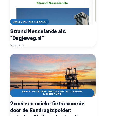
OMGEVING NESSELANDE
Strand Nesselande als
“Dagjeweg.nl”
5 mei 2026
NESSELANDE INFO NIEUWS UIT ROTTERDAM
NESSELANDE
2 mei een unieke fietsexcursie
door de Eendragtspolder: