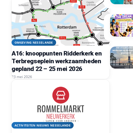
OMGEVING NESSELANDE
A16: knooppunten Ridderkerk en
Terbregseplein werkzaamheden
gepland 22 – 25 mei 2026
23 mei 2026
ACTIVITEITEN NIEUWS NESSELANDE