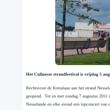
Het Culinesse strandfestival is vrijdag 5 au
Rechtsvoor de Kretalaan aan het strand Nesse
geopend. Tot en met zondag 7 augustus 2011 is 
Nesselande en elke avond een topconcert van o