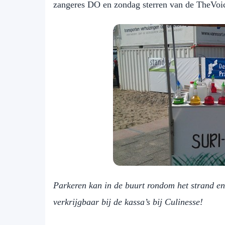
zangeres DO en zondag sterren van de TheVoic
Parkeren kan in de buurt rondom het strand en 
verkrijgbaar bij de kassa’s bij Culinesse!