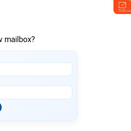
w mailbox?