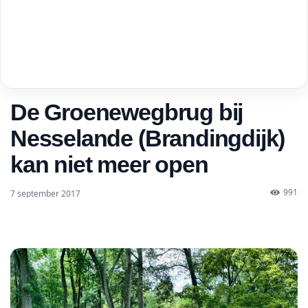
De Groenewegbrug bij
Nesselande (Brandingdijk)
kan niet meer open
991
7 september 2017