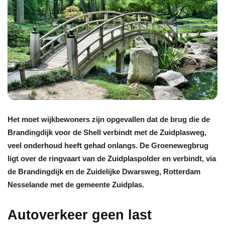
Het moet wijkbewoners zijn opgevallen dat de brug die de
Brandingdijk voor de Shell verbindt met de Zuidplasweg,
veel onderhoud heeft gehad onlangs. De Groenewegbrug
ligt over de ringvaart van de Zuidplaspolder en verbindt, via
de Brandingdijk en de Zuidelijke Dwarsweg, Rotterdam
Nesselande met de gemeente Zuidplas.
Autoverkeer geen last