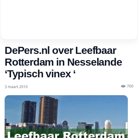
DePers.nl over Leefbaar
Rotterdam in Nesselande
‘Typisch vinex ‘
700
3 maart 2010