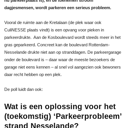
nu parkeerplaats is), en de toenemen stroom
dagjesmensen, wordt parkeren een serieus probleem.
Vooral de ruimte aan de Kretalaan (de plek waar ook
CuliNESSE plaats vindt) is een opvang voor pieken in
parkeerdrukte. Aan de Kosboulevard wordt steeds meer in het
gras geparkeerd. Concreet kan de boulevard Rotterdam-
Nesselande drukte niet aan op stranddagen. De parkeergarage
onder de boulevard is – daar waar de meeste bezoekers de
garage niet eens kennen – al snel vol aangezien ook bewoners
daar recht hebben op een plek.
De poll luidt dan ook:
Wat is een oplossing voor het
(toekomstig) ‘Parkeerprobleem’
strand Nesselande?