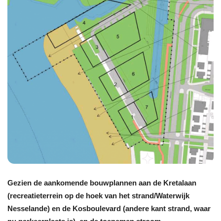
Gezien de aankomende bouwplannen aan de Kretalaan
(recreatieterrein op de hoek van het strand/Waterwijk
Nesselande) en de Kosboulevard (andere kant strand, waar