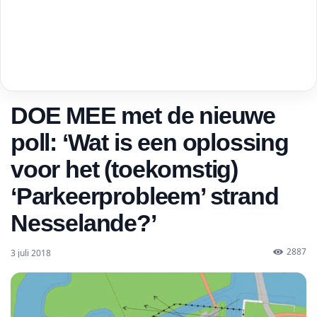
DOE MEE met de nieuwe
poll: ‘Wat is een oplossing
voor het (toekomstig)
‘Parkeerprobleem’ strand
Nesselande?’
2887
3 juli 2018