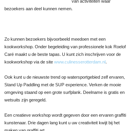
van activiteiten waar
bezoekers aan deel kunnen nemen.
Zo kunnen bezoekers bijvoorbeeld meedoen met een
kookworkshop. Onder begeleiding van professionele kok Roelof
Caré maakt u de beste tapas. U kunt zich inschrijven voor de
kookworkshop via de site
www.culinesserotterdam.nl
.
Ook kunt u de nieuwste trend op watersportgebied zelf ervaren,
Stand Up Paddling met de SUP experience. Verken de mooie
omgeving staand op een grote surfplank. Deelname is gratis en
wetsuits zijn geregeld.
Een creatieve workshop wordt gegeven door een ervaren graffiti
kunstenaar. Drie dagen lang kunt u uw creativiteit kwijt bij het
maken van graffiti art.