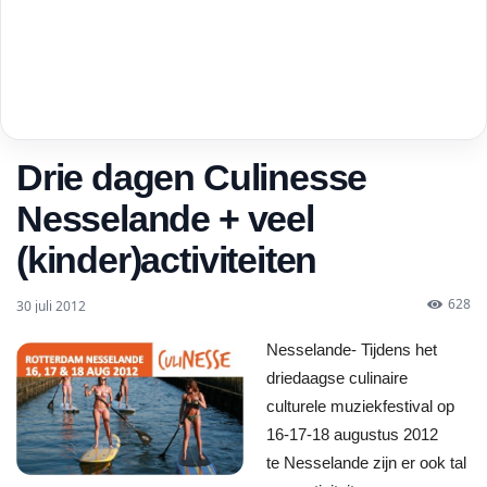
Drie dagen Culinesse
Nesselande + veel
(kinder)activiteiten
628
30 juli 2012
Nesselande- Tijdens het
driedaagse culinaire
culturele muziekfestival op
16-17-18 augustus 2012
te Nesselande zijn er ook tal