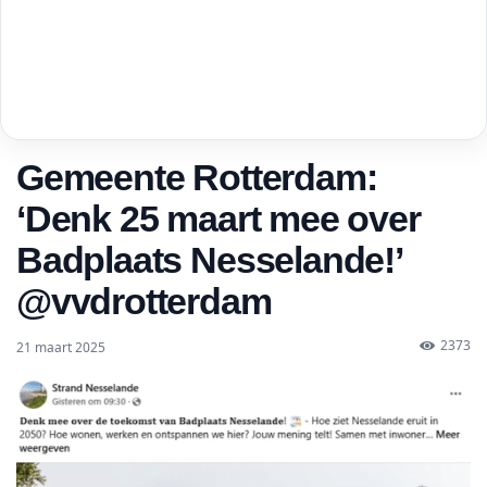
Gemeente Rotterdam:
‘Denk 25 maart mee over
Badplaats Nesselande!’
@vvdrotterdam
2373
21 maart 2025