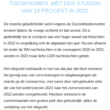
TOEGENOMEN, MET EEN STIJGING
VAN 13 PROCENT IN 2022.
De meeste geluidshinder werd volgens de Gezondheidsmonitor
ervaren tijdens de vroege ochtend en late avond. Dit is
gedeeltelijk toe te schrijven aan een hoger aantal nachtvluchten
in 2022 in vergelijking met de afgelopen tien jaar. Na een afname
tot onder de 900 nachtvluchten in de coronajaren 2020 en 2021,
werden in 2022 maar liefst 1339 nachtvluchten geteld.
Het vliegveld verklaarde in mei van dat jaar dat deze toename
het gevolg was van verschuivingen in vliegbewegingen als
reactie op de coronacrisis, met name door niet-gebruikte slots
die van het winterseizoen 2021 naar het zomerseizoen van
2022 werden overgeheveld. Hierdoor ontstond in de
zomermaanden een grotere piek dan gebruikelijk, aldus de
verklaring van het vliegveld.