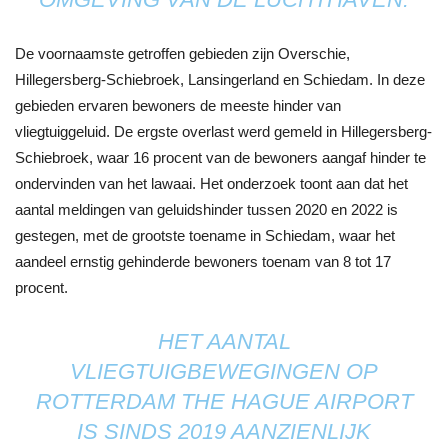
De voornaamste getroffen gebieden zijn Overschie,
Hillegersberg-Schiebroek, Lansingerland en Schiedam. In deze
gebieden ervaren bewoners de meeste hinder van
vliegtuiggeluid. De ergste overlast werd gemeld in Hillegersberg-
Schiebroek, waar 16 procent van de bewoners aangaf hinder te
ondervinden van het lawaai. Het onderzoek toont aan dat het
aantal meldingen van geluidshinder tussen 2020 en 2022 is
gestegen, met de grootste toename in Schiedam, waar het
aandeel ernstig gehinderde bewoners toenam van 8 tot 17
procent.
HET AANTAL
VLIEGTUIGBEWEGINGEN OP
ROTTERDAM THE HAGUE AIRPORT
IS SINDS 2019 AANZIENLIJK