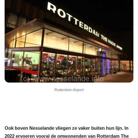
Rotterdam Airport
Ook boven Nesselande vliegen ze vaker buiten hun lijn. In
2022 ervoeren vooral de omwonenden van Rotterdam The