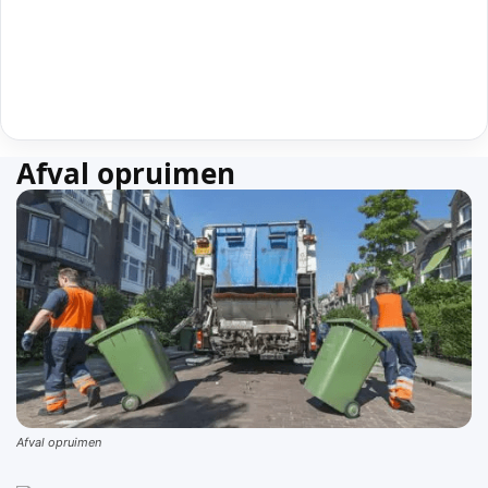
Afval opruimen
Afval opruimen