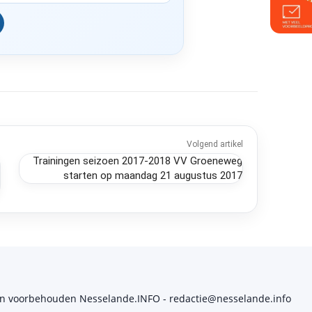
Volgend artikel
Trainingen seizoen 2017-2018 VV Groeneweg
starten op maandag 21 augustus 2017
en voorbehouden Nesselande.INFO - redactie@nesselande.info