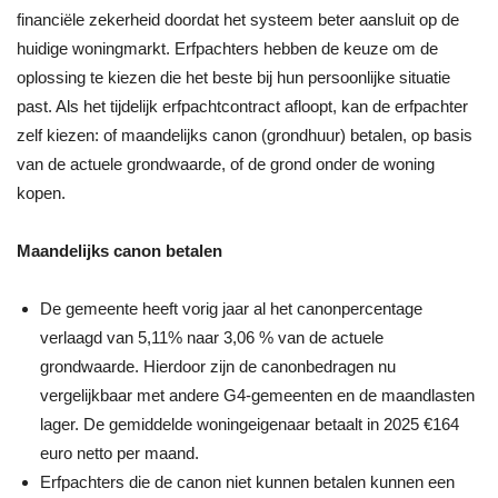
financiële zekerheid doordat het systeem beter aansluit op de
huidige woningmarkt. Erfpachters hebben de keuze om de
oplossing te kiezen die het beste bij hun persoonlijke situatie
past. Als het tijdelijk erfpachtcontract afloopt, kan de erfpachter
zelf kiezen: of maandelijks canon (grondhuur) betalen, op basis
van de actuele grondwaarde, of de grond onder de woning
kopen.
Maandelijks canon betalen
De gemeente heeft vorig jaar al het canonpercentage
verlaagd van 5,11% naar 3,06 % van de actuele
grondwaarde. Hierdoor zijn de canonbedragen nu
vergelijkbaar met andere G4-gemeenten en de maandlasten
lager. De gemiddelde woningeigenaar betaalt in 2025 €164
euro netto per maand.
Erfpachters die de canon niet kunnen betalen kunnen een