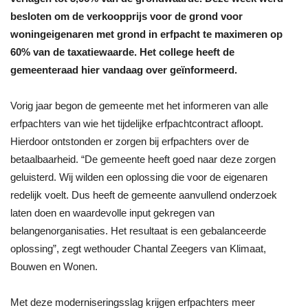
besloten om de verkoopprijs voor de grond voor
woningeigenaren met grond in erfpacht te maximeren op
60% van de taxatiewaarde. Het college heeft de
gemeenteraad hier vandaag over geïnformeerd.
Vorig jaar begon de gemeente met het informeren van alle
erfpachters van wie het tijdelijke erfpachtcontract afloopt.
Hierdoor ontstonden er zorgen bij erfpachters over de
betaalbaarheid. “De gemeente heeft goed naar deze zorgen
geluisterd. Wij wilden een oplossing die voor de eigenaren
redelijk voelt. Dus heeft de gemeente aanvullend onderzoek
laten doen en waardevolle input gekregen van
belangenorganisaties. Het resultaat is een gebalanceerde
oplossing”, zegt wethouder Chantal Zeegers van Klimaat,
Bouwen en Wonen.
Met deze moderniseringsslag krijgen erfpachters meer