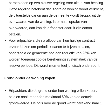
beroep doen op een nieuwe regeling voor uitstel van betaling.
Deze regeling betekent dat, zodra de woning wordt verkocht,
de uitgestelde canon aan de gemeente wordt betaald uit de
overwaarde van de woning. Is er nu al sprake van
overwaarde, dan kan de erfpachter daaruit zijn canon
betalen.
Voor erfpachters die na afloop van hun huidige contract
ervoor kiezen om periodiek canon te blijven betalen,
onderzoekt de gemeente hoe een reductie van 25% kan
worden toegepast op de berekeningssystematiek van de
nieuwe periode. Dit wordt momenteel juridisch onderzocht.
Grond onder de woning kopen
Erfpachters die de grond onder hun woning willen kopen,
betalen nooit meer dan maximaal 60% van de actuele
grondwaarde. De prijs voor de grond wordt berekend naar 1