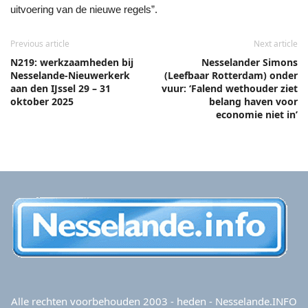
uitvoering van de nieuwe regels”.
Previous article
Next article
N219: werkzaamheden bij
Nesselander Simons
Nesselande-Nieuwerkerk
(Leefbaar Rotterdam) onder
aan den IJssel 29 – 31
vuur: ‘Falend wethouder ziet
oktober 2025
belang haven voor
economie niet in’
Alle rechten voorbehouden 2003 - heden - Nesselande.INFO