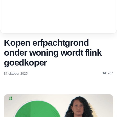
Kopen erfpachtgrond
onder woning wordt flink
goedkoper
767
31 oktober 2025