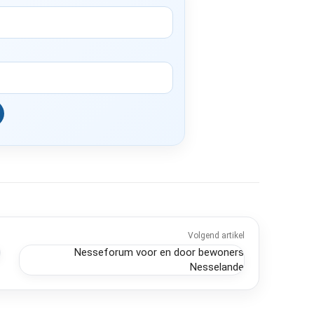
Volgend artikel
Nesseforum voor en door bewoners
Nesselande