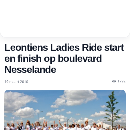
Leontiens Ladies Ride start
en finish op boulevard
Nesselande
1792
19 maart 2010