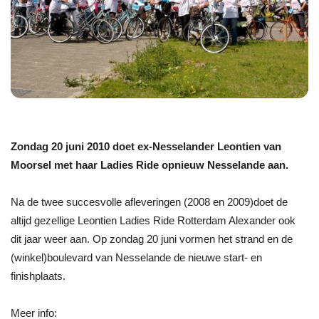
Zondag 20 juni 2010 doet ex-Nesselander Leontien van
Moorsel met haar Ladies Ride opnieuw Nesselande aan.
Na de twee succesvolle afleveringen (2008 en 2009)doet de
altijd gezellige Leontien Ladies Ride Rotterdam Alexander ook
dit jaar weer aan. Op zondag 20 juni vormen het strand en de
(winkel)boulevard van Nesselande de nieuwe start- en
finishplaats.
Meer info: