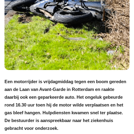
Een motorrijder is vrijdagmiddag tegen een boom gereden
aan de Laan van Avant-Garde in Rotterdam en raakte
daarbij ook een geparkeerde auto. Het ongeluk gebeurde
rond 16.30 uur toen hij de motor wilde verplaatsen en het
gas bleef hangen. Hulpdiensten kwamen snel ter plaatse.
De bestuurder is aanspreekbaar naar het ziekenhuis
gebracht voor onderzoek.