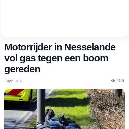
Motorrijder in Nesselande
vol gas tegen een boom
gereden
4103
5 april 2026