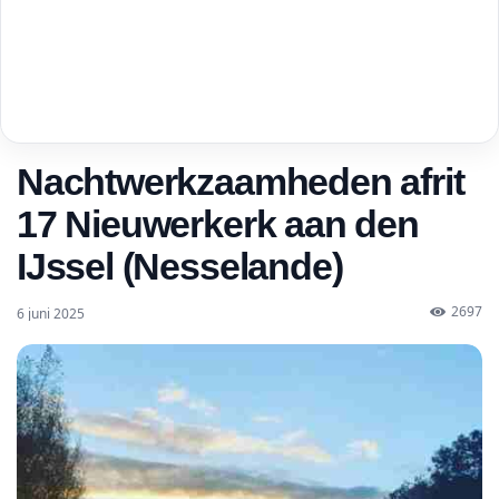
Nachtwerkzaamheden afrit
17 Nieuwerkerk aan den
IJssel (Nesselande)
2697
6 juni 2025