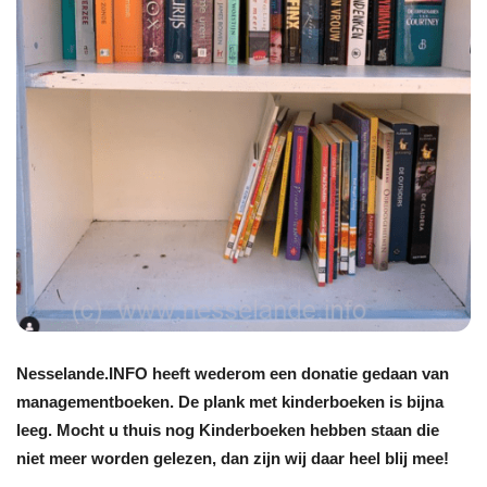
Nesselande.INFO heeft wederom een donatie gedaan van
managementboeken. De plank met kinderboeken is bijna
leeg. Mocht u thuis nog Kinderboeken hebben staan die
niet meer worden gelezen, dan zijn wij daar heel blij mee!