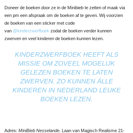
Doneer de boeken door ze in de Minibieb te zetten of maak via
een pm een afspraak om de boeken af te geven. Wij voorzien
de boeken van een sticker met code
van
@kinderzwerfboek
zodat de boeken verder kunnen
zwerven en veel kinderen de boeken kunnen lezen.
KINDERZWERFBOEK HEEFT ALS
MISSIE OM ZOVEEL MOGELIJK
GELEZEN BOEKEN TE LATEN
ZWERVEN. ZO KUNNEN ÁLLE
KINDEREN IN NEDERLAND LEUKE
BOEKEN LEZEN.
Adres:
MiniBieb Nesselande
. Laan van Magisch Realisme 21-