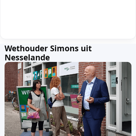
Wethouder Simons uit
Nesselande