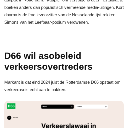
boeken anders dan populistisch vermeende media-uitingen. Kort
daarna is de fractievoorzitter van de Nesselande lijsttrekker
Simons van het Leefbaar-podium verdwenen.
D66 wil asobeleid
verkeersovertreders
Markant is dat eind 2024 juist de Rotterdamse D66 opstaat om
verkeeraso’s echt aan te pakken.