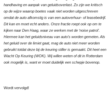
handhaving en aanpak van geluidsoverlast. Zo zijn we kritisch
op de wijze waarop boetes vaak niet worden uitgeschreven
omdat de auto afkomstig is van een autoverhuur- of leasebedrijf.
Dit kan en moet echt anders. Onze fractie roept ook op om te
kijken naar Den Haag, waar ze werken met de ‘noise patrol’.
Hiermee kan het geluidsniveau van auto’s worden gemeten. Als
het geluid over de limiet gaat, mag de auto niet meer worden
gebruikt totdat deze bij de keuring stiller is gemaakt. Dit heet een
Wacht Op Keuring (WOK). Wij willen weten of dit in Rotterdam
ook mogelijk is, want er moet duidelijk een schepje bovenop.
Wordt vervolgd!