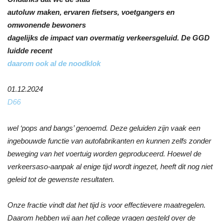
autoluw maken, ervaren fietsers, voetgangers en
omwonende bewoners
dagelijks de impact van overmatig verkeersgeluid. De GGD
luidde recent
daarom ook al de noodklok
01.12.2024
D66
wel ‘pops and bangs’ genoemd. Deze geluiden zijn vaak een
ingebouwde functie van autofabrikanten en kunnen zelfs zonder
beweging van het voertuig worden geproduceerd. Hoewel de
verkeersaso-aanpak al enige tijd wordt ingezet, heeft dit nog niet
geleid tot de gewenste resultaten.
Onze fractie vindt dat het tijd is voor effectievere maatregelen.
Daarom hebben wij aan het college vragen gesteld over de