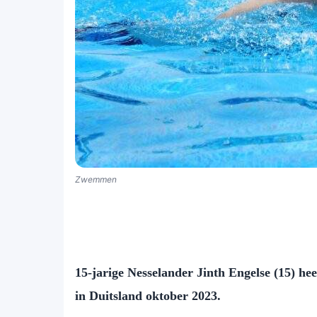
Zwemmen
15-jarige Nesselander Jinth Engelse (15) h
in Duitsland oktober 2023.