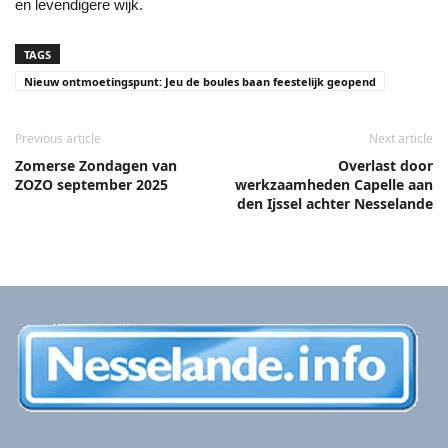
en levendigere wijk.
TAGS
Nieuw ontmoetingspunt: Jeu de boules baan feestelijk geopend
Previous article
Next article
Zomerse Zondagen van
Overlast door
ZOZO september 2025
werkzaamheden Capelle aan
den Ijssel achter Nesselande