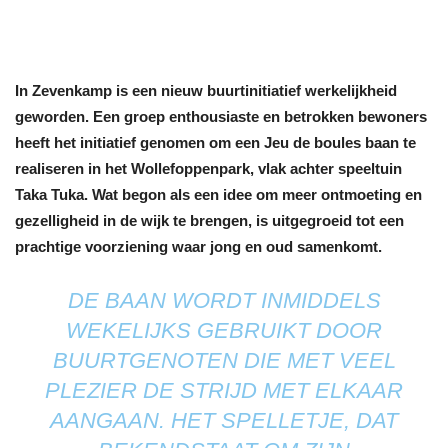
In Zevenkamp is een nieuw buurtinitiatief werkelijkheid
geworden. Een groep enthousiaste en betrokken bewoners
heeft het initiatief genomen om een Jeu de boules baan te
realiseren in het Wollefoppenpark, vlak achter speeltuin
Taka Tuka. Wat begon als een idee om meer ontmoeting en
gezelligheid in de wijk te brengen, is uitgegroeid tot een
prachtige voorziening waar jong en oud samenkomt.
DE BAAN WORDT INMIDDELS
WEKELIJKS GEBRUIKT DOOR
BUURTGENOTEN DIE MET VEEL
PLEZIER DE STRIJD MET ELKAAR
AANGAAN. HET SPELLETJE, DAT