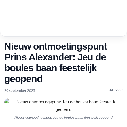
Nieuw ontmoetingspunt
Prins Alexander: Jeu de
boules baan feestelijk
geopend
5659
20 september 2025
Nieuw ontmoetingspunt: Jeu de boules baan feestelijk geopend