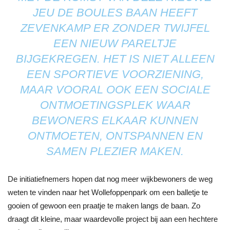
JEU DE BOULES BAAN HEEFT
ZEVENKAMP ER ZONDER TWIJFEL
EEN NIEUW PARELTJE
BIJGEKREGEN. HET IS NIET ALLEEN
EEN SPORTIEVE VOORZIENING,
MAAR VOORAL OOK EEN SOCIALE
ONTMOETINGSPLEK WAAR
BEWONERS ELKAAR KUNNEN
ONTMOETEN, ONTSPANNEN EN
SAMEN PLEZIER MAKEN.
De initiatiefnemers hopen dat nog meer wijkbewoners de weg
weten te vinden naar het Wollefoppenpark om een balletje te
gooien of gewoon een praatje te maken langs de baan. Zo
draagt dit kleine, maar waardevolle project bij aan een hechtere