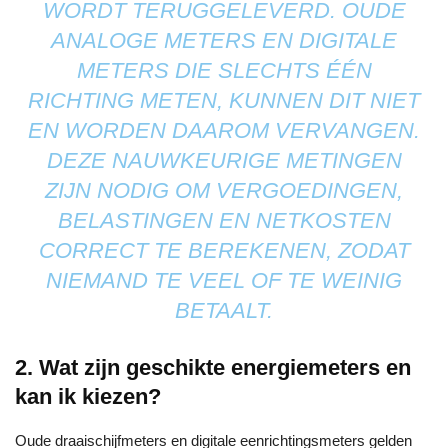
WORDT TERUGGELEVERD. OUDE
ANALOGE METERS EN DIGITALE
METERS DIE SLECHTS ÉÉN
RICHTING METEN, KUNNEN DIT NIET
EN WORDEN DAAROM VERVANGEN.
DEZE NAUWKEURIGE METINGEN
ZIJN NODIG OM VERGOEDINGEN,
BELASTINGEN EN NETKOSTEN
CORRECT TE BEREKENEN, ZODAT
NIEMAND TE VEEL OF TE WEINIG
BETAALT.
2. Wat zijn geschikte energiemeters en
kan ik kiezen?
Oude draaischijfmeters en digitale eenrichtingsmeters gelden