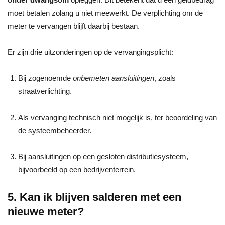
moet betalen zolang u niet meewerkt. De verplichting om de
meter te vervangen blijft daarbij bestaan.
Er zijn drie uitzonderingen op de vervangingsplicht:
Bij zogenoemde
onbemeten aansluitingen
, zoals
straatverlichting.
Als vervanging technisch niet mogelijk is, ter beoordeling van
de systeembeheerder.
Bij aansluitingen op een gesloten distributiesysteem,
bijvoorbeeld op een bedrijventerrein.
5. Kan ik blijven salderen met een
nieuwe meter?