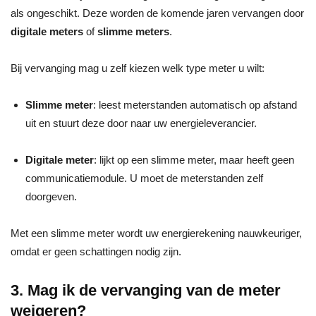
als ongeschikt. Deze worden de komende jaren vervangen door
digitale meters
of
slimme meters
.
Bij vervanging mag u zelf kiezen welk type meter u wilt:
Slimme meter
: leest meterstanden automatisch op afstand
uit en stuurt deze door naar uw energieleverancier.
Digitale meter
: lijkt op een slimme meter, maar heeft geen
communicatiemodule. U moet de meterstanden zelf
doorgeven.
Met een slimme meter wordt uw energierekening nauwkeuriger,
omdat er geen schattingen nodig zijn.
3. Mag ik de vervanging van de meter
weigeren?