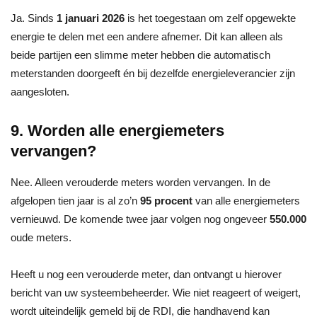
Ja. Sinds
1 januari 2026
is het toegestaan om zelf opgewekte
energie te delen met een andere afnemer. Dit kan alleen als
beide partijen een slimme meter hebben die automatisch
meterstanden doorgeeft én bij dezelfde energieleverancier zijn
aangesloten.
9. Worden alle energiemeters
vervangen?
Nee. Alleen verouderde meters worden vervangen. In de
afgelopen tien jaar is al zo’n
95 procent
van alle energiemeters
vernieuwd. De komende twee jaar volgen nog ongeveer
550.000
oude meters.
Heeft u nog een verouderde meter, dan ontvangt u hierover
bericht van uw systeembeheerder. Wie niet reageert of weigert,
wordt uiteindelijk gemeld bij de RDI, die handhavend kan