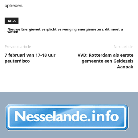
optreden.
TAGS
Nieuwe Energiewet verplicht vervanging energiemeters: dit moet u
weten
Previous article
Next article
7 februari van 17-18 uur
VVD: Rotterdam als eerste
peuterdisco
gemeente een Geldezels
Aanpak