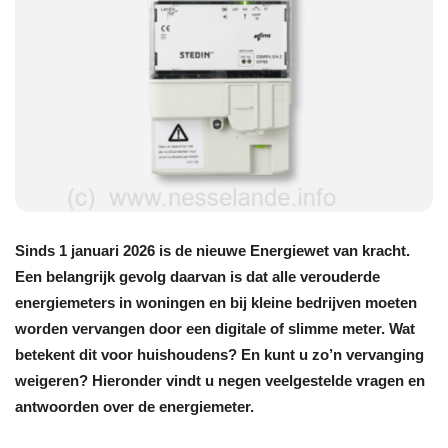
Sinds 1 januari 2026 is de nieuwe Energiewet van kracht.
Een belangrijk gevolg daarvan is dat alle verouderde
energiemeters in woningen en bij kleine bedrijven moeten
worden vervangen door een digitale of slimme meter. Wat
betekent dit voor huishoudens? En kunt u zo’n vervanging
weigeren? Hieronder vindt u negen veelgestelde vragen en
antwoorden over de energiemeter.