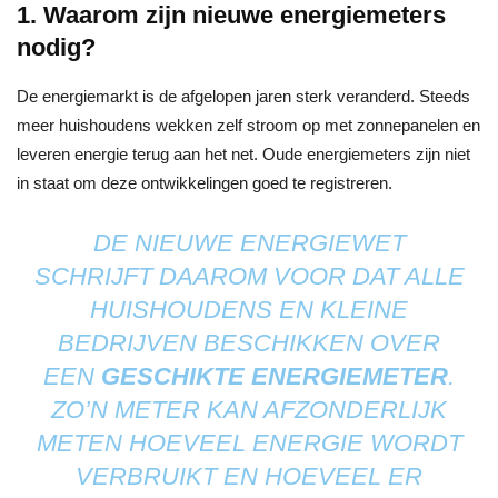
1. Waarom zijn nieuwe energiemeters
nodig?
De energiemarkt is de afgelopen jaren sterk veranderd. Steeds
meer huishoudens wekken zelf stroom op met zonnepanelen en
leveren energie terug aan het net. Oude energiemeters zijn niet
in staat om deze ontwikkelingen goed te registreren.
DE NIEUWE ENERGIEWET
SCHRIJFT DAAROM VOOR DAT ALLE
HUISHOUDENS EN KLEINE
BEDRIJVEN BESCHIKKEN OVER
EEN
GESCHIKTE ENERGIEMETER
.
ZO’N METER KAN AFZONDERLIJK
METEN HOEVEEL ENERGIE WORDT
VERBRUIKT EN HOEVEEL ER