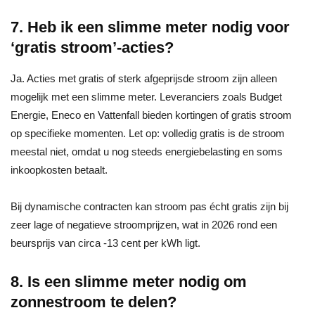
7. Heb ik een slimme meter nodig voor
‘gratis stroom’-acties?
Ja. Acties met gratis of sterk afgeprijsde stroom zijn alleen
mogelijk met een slimme meter. Leveranciers zoals Budget
Energie, Eneco en Vattenfall bieden kortingen of gratis stroom
op specifieke momenten. Let op: volledig gratis is de stroom
meestal niet, omdat u nog steeds energiebelasting en soms
inkoopkosten betaalt.
Bij dynamische contracten kan stroom pas écht gratis zijn bij
zeer lage of negatieve stroomprijzen, wat in 2026 rond een
beursprijs van circa -13 cent per kWh ligt.
8. Is een slimme meter nodig om
zonnestroom te delen?