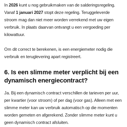
In
2026
kunt u nog gebruikmaken van de salderingsregeling.
Vanaf
1 januari 2027
stopt deze regeling. Teruggeleverde
stroom mag dan niet meer worden verrekend met uw eigen
verbruik. In plaats daarvan ontvangt u een vergoeding per
kilowattuur.
Om dit correct te berekenen, is een energiemeter nodig die
verbruik en teruglevering apart registreert.
6. Is een slimme meter verplicht bij een
dynamisch energiecontract?
Ja. Bij een dynamisch contract verschillen de tarieven per uur,
per kwartier (voor stroom) of per dag (voor gas). Alleen met een
slimme meter kan uw verbruik automatisch op die momenten
worden gemeten en afgerekend. Zonder slimme meter kunt u
geen dynamisch contract afsluiten.