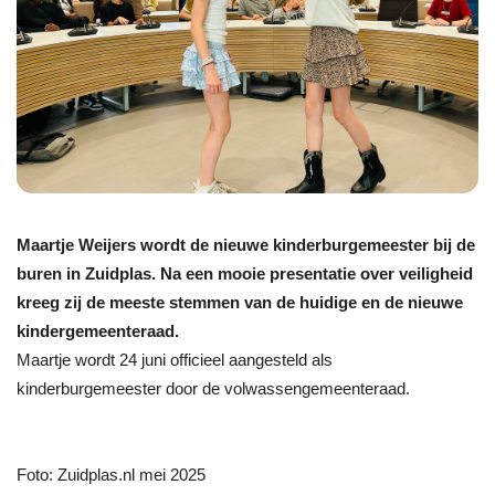
Maartje Weijers wordt de nieuwe kinderburgemeester bij de
buren in Zuidplas. Na een mooie presentatie over veiligheid
kreeg zij de meeste stemmen van de huidige en de nieuwe
kindergemeenteraad.
Maartje wordt 24 juni officieel aangesteld als
kinderburgemeester door de volwassengemeenteraad.
Foto: Zuidplas.nl mei 2025