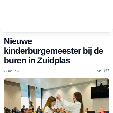
Nieuwe
kinderburgemeester bij de
buren in Zuidplas
1677
22 mei 2025