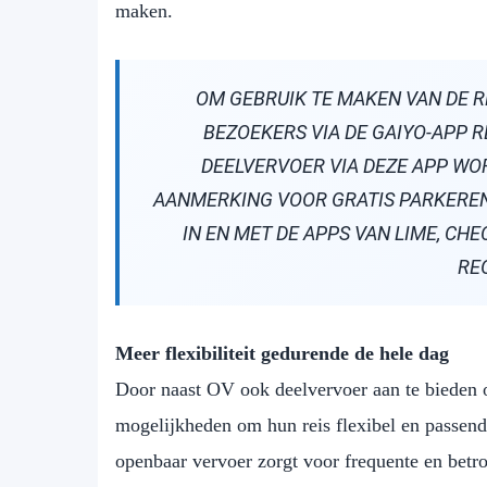
maken.
OM GEBRUIK TE MAKEN VAN DE 
BEZOEKERS VIA DE GAIYO-APP R
DEELVERVOER VIA DEZE APP WO
AANMERKING VOOR GRATIS PARKEREN
IN EN MET DE APPS VAN LIME, CHE
RE
Meer flexibiliteit gedurende de hele dag
Door naast OV ook deelvervoer aan te bieden 
mogelijkheden om hun reis flexibel en passend
openbaar vervoer zorgt voor frequente en betr