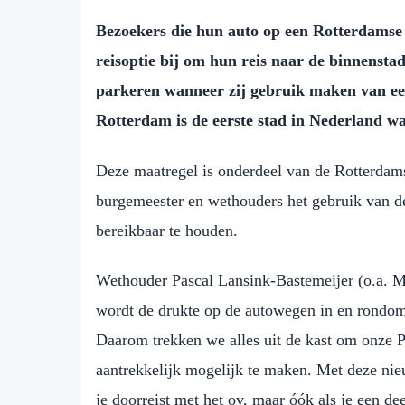
Bezoekers die hun auto op een Rotterdamse 
reisoptie bij om hun reis naar de binnenstad
parkeren wanneer zij gebruik maken van een 
Rotterdam is de eerste stad in Nederland waa
Deze maatregel is onderdeel van de Rotterdam
burgemeester en wethouders het gebruik van d
bereikbaar te houden.
Wethouder Pascal Lansink-Bastemeijer (o.a. 
wordt de drukte op de autowegen in en rondom
Daarom trekken we alles uit de kast om onze P
aantrekkelijk mogelijk te maken. Met deze nieu
je doorreist met het ov, maar óók als je een dee