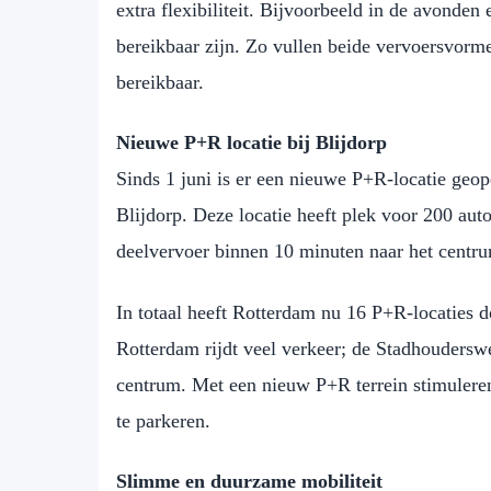
extra flexibiliteit. Bijvoorbeeld in de avonde
bereikbaar zijn. Zo vullen beide vervoersvorme
bereikbaar.
Nieuwe P+R locatie bij Blijdorp
Sinds 1 juni is er een nieuwe P+R-locatie geo
Blijdorp. Deze locatie heeft plek voor 200 aut
deelvervoer binnen 10 minuten naar het centru
In totaal heeft Rotterdam nu 16 P+R-locaties d
Rotterdam rijdt veel verkeer; de Stadhouderswe
centrum. Met een nieuw P+R terrein stimulere
te parkeren.
Slimme en duurzame mobiliteit