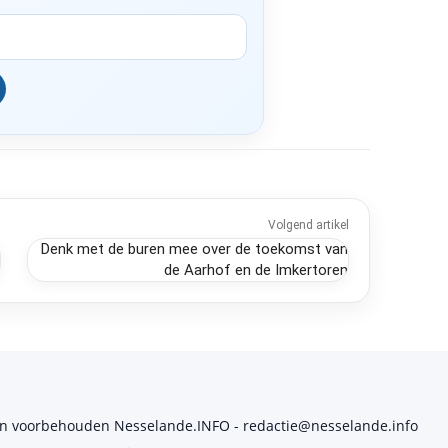
Volgend artikel
Denk met de buren mee over de toekomst van
de Aarhof en de Imkertoren
en voorbehouden Nesselande.INFO - redactie@nesselande.info