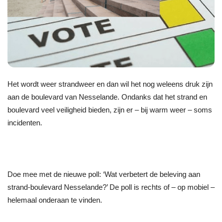
Het wordt weer strandweer en dan wil het nog weleens druk zijn
aan de boulevard van Nesselande. Ondanks dat het strand en
boulevard veel veiligheid bieden, zijn er – bij warm weer – soms
incidenten.
Doe mee met de nieuwe poll: ‘Wat verbetert de beleving aan
strand-boulevard Nesselande?’ De poll is rechts of – op mobiel –
helemaal onderaan te vinden.