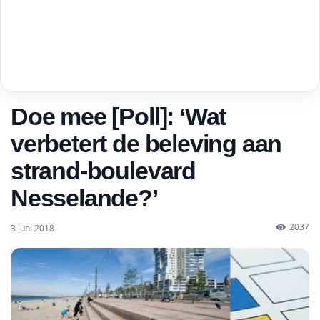
Doe mee [Poll]: ‘Wat
verbetert de beleving aan
strand-boulevard
Nesselande?’
2037
3 juni 2018