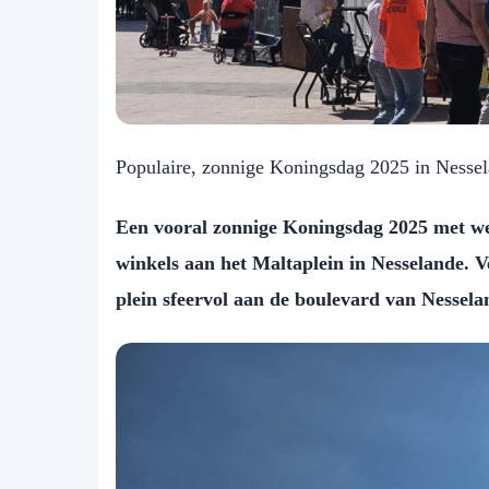
Populaire, zonnige Koningsdag 2025 in Nesse
Een vooral zonnige Koningsdag 2025 met we
winkels aan het Maltaplein in Nesselande. 
plein sfeervol aan de boulevard van Nessela