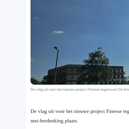
De vlag uit voor het nieuwe project Finesse tegenover De Kri
De vlag uit voor het nieuwe project Finesse te
mei-herdenking plaats.