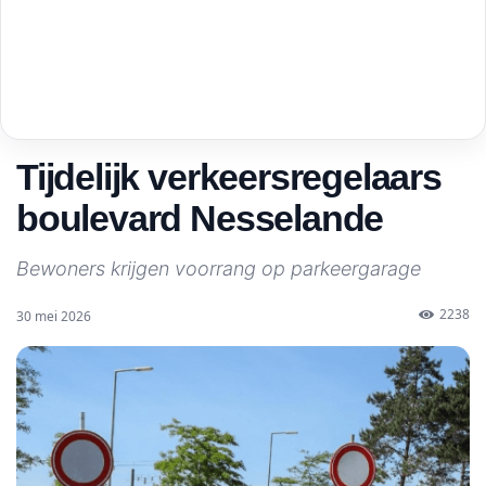
Tijdelijk verkeersregelaars
boulevard Nesselande
Bewoners krijgen voorrang op parkeergarage
2238
30 mei 2026