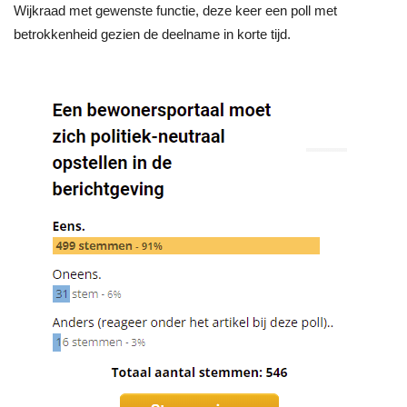
Wijkraad met gewenste functie, deze keer een poll met
betrokkenheid gezien de deelname in korte tijd.