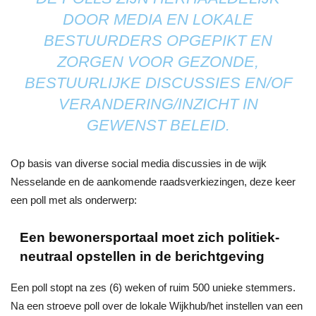
DOOR MEDIA EN LOKALE
BESTUURDERS OPGEPIKT EN
ZORGEN VOOR GEZONDE,
BESTUURLIJKE DISCUSSIES EN/OF
VERANDERING/INZICHT IN
GEWENST BELEID.
Op basis van diverse social media discussies in de wijk
Nesselande en de aankomende raadsverkiezingen, deze keer
een poll met als onderwerp:
Een bewonersportaal moet zich politiek-
neutraal opstellen in de berichtgeving
Een poll stopt na zes (6) weken of ruim 500 unieke stemmers.
Na een stroeve poll over de lokale Wijkhub/het instellen van een