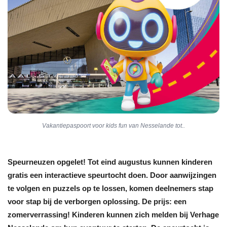
Vakantiepaspoort voor kids fun van Nesselande tot..
Speurneuzen opgelet! Tot eind augustus kunnen kinderen
gratis een interactieve speurtocht doen. Door aanwijzingen
te volgen en puzzels op te lossen, komen deelnemers stap
voor stap bij de verborgen oplossing. De prijs: een
zomerverrassing! Kinderen kunnen zich melden bij Verhage