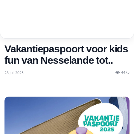
Vakantiepaspoort voor kids
fun van Nesselande tot..
4475
28 juli 2025