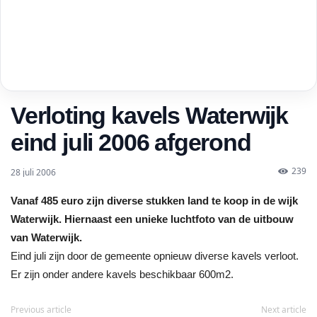
Verloting kavels Waterwijk
eind juli 2006 afgerond
239
28 juli 2006
Vanaf 485 euro zijn diverse stukken land te koop in de wijk
Waterwijk. Hiernaast een unieke luchtfoto van de uitbouw
van Waterwijk.
Eind juli zijn door de gemeente opnieuw diverse kavels verloot.
Er zijn onder andere kavels beschikbaar 600m2.
Previous article
Next article