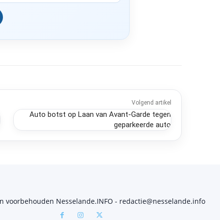
Volgend artikel
Auto botst op Laan van Avant-Garde tegen
geparkeerde auto
en voorbehouden Nesselande.INFO - redactie@nesselande.info