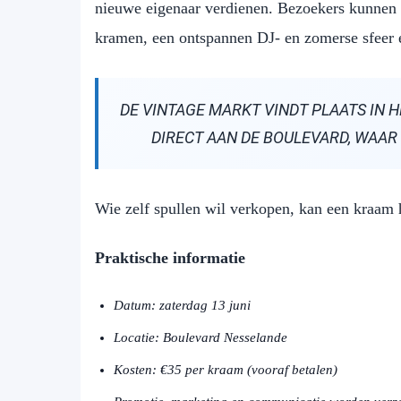
nieuwe eigenaar verdienen. Bezoekers kunnen 
kramen, een ontspannen DJ- en zomerse sfeer
DE VINTAGE MARKT VINDT PLAATS IN 
DIRECT AAN DE BOULEVARD, WAA
Wie zelf spullen wil verkopen, kan een kraam 
Praktische informatie
Datum: zaterdag 13 juni
Locatie: Boulevard Nesselande
Kosten: €35 per kraam (vooraf betalen)