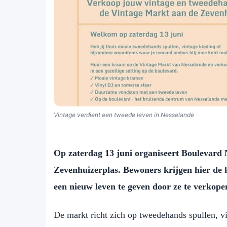
Vintage verdient een tweede leven in Nesselande
Op zaterdag 13 juni organiseert Boulevard 
Zevenhuizerplas. Bewoners krijgen hier de
een nieuw leven te geven door ze te verkop
De markt richt zich op tweedehands spullen, v