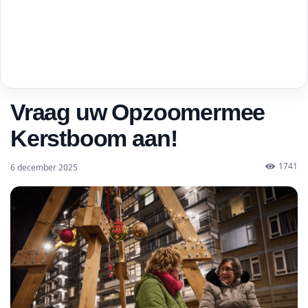
Vraag uw Opzoomermee
Kerstboom aan!
1741
6 december 2025