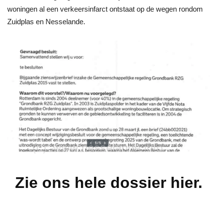
woningen al een verkeersinfarct ontstaat op de wegen rondom
Zuidplas en Nesselande.
Zie ons hele dossier hier.