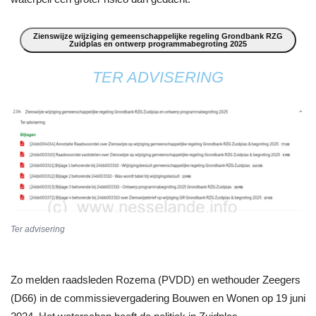
Zienswijze wijziging gemeenschappelijke regeling Grondbank RZG
Zuidplas en ontwerp programmabegroting 2025
TER ADVISERING
Ter advisering
Zo melden raadsleden Rozema (PVDD) en wethouder Zeegers
(D66) in de commissievergadering Bouwen en Wonen op 19 juni