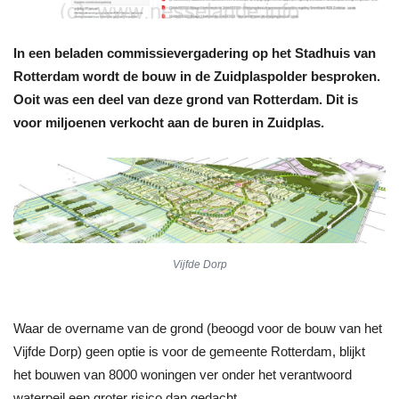
In een beladen commissievergadering op het Stadhuis van
Rotterdam wordt de bouw in de Zuidplaspolder besproken.
Ooit was een deel van deze grond van Rotterdam. Dit is
voor miljoenen verkocht aan de buren in Zuidplas.
Vijfde Dorp
Waar de overname van de grond (beoogd voor de bouw van het
Vijfde Dorp) geen optie is voor de gemeente Rotterdam, blijkt
het bouwen van 8000 woningen ver onder het verantwoord
waterpeil een groter risico dan gedacht.