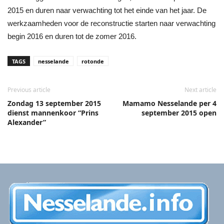
2015 en duren naar verwachting tot het einde van het jaar. De
werkzaamheden voor de reconstructie starten naar verwachting
begin 2016 en duren tot de zomer 2016.
TAGS
nesselande
rotonde
Previous article
Next article
Zondag 13 september 2015
Mamamo Nesselande per 4
dienst mannenkoor “Prins
september 2015 open
Alexander”