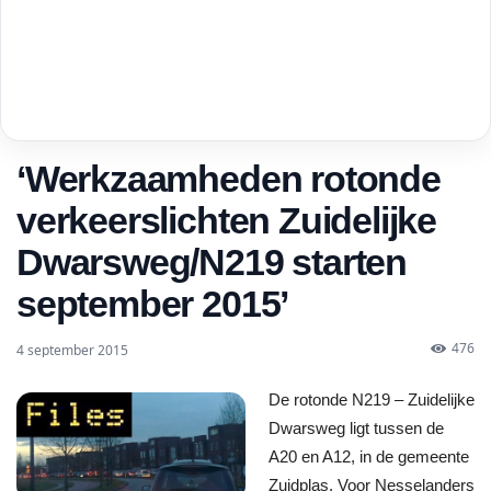
‘Werkzaamheden rotonde
verkeerslichten Zuidelijke
Dwarsweg/N219 starten
september 2015’
476
4 september 2015
De rotonde N219 – Zuidelijke
Dwarsweg ligt tussen de
A20 en A12, in de gemeente
Zuidplas. Voor Nesselanders