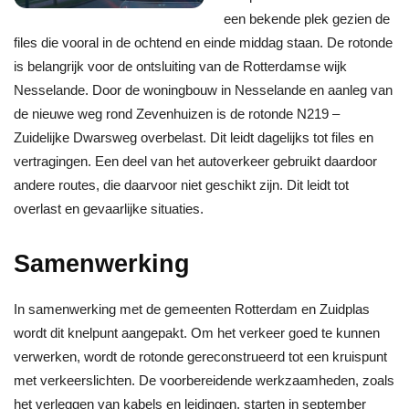
een bekende plek gezien de
files die vooral in de ochtend en einde middag staan. De rotonde
is belangrijk voor de ontsluiting van de Rotterdamse wijk
Nesselande. Door de woningbouw in Nesselande en aanleg van
de nieuwe weg rond Zevenhuizen is de rotonde N219 –
Zuidelijke Dwarsweg overbelast. Dit leidt dagelijks tot files en
vertragingen. Een deel van het autoverkeer gebruikt daardoor
andere routes, die daarvoor niet geschikt zijn. Dit leidt tot
overlast en gevaarlijke situaties.
Samenwerking
In samenwerking met de gemeenten Rotterdam en Zuidplas
wordt dit knelpunt aangepakt. Om het verkeer goed te kunnen
verwerken, wordt de rotonde gereconstrueerd tot een kruispunt
met verkeerslichten. De voorbereidende werkzaamheden, zoals
het verleggen van kabels en leidingen, starten in september