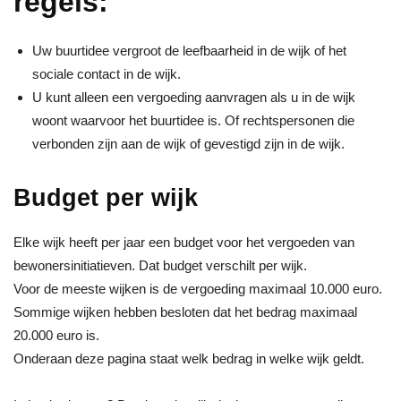
regels:
Uw buurtidee vergroot de leefbaarheid in de wijk of het
sociale contact in de wijk.
U kunt alleen een vergoeding aanvragen als u in de wijk
woont waarvoor het buurtidee is. Of rechtspersonen die
verbonden zijn aan de wijk of gevestigd zijn in de wijk.
Budget per wijk
Elke wijk heeft per jaar een budget voor het vergoeden van
bewonersinitiatieven. Dat budget verschilt per wijk.
Voor de meeste wijken is de vergoeding maximaal 10.000 euro.
Sommige wijken hebben besloten dat het bedrag maximaal
20.000 euro is.
Onderaan deze pagina staat welk bedrag in welke wijk geldt.