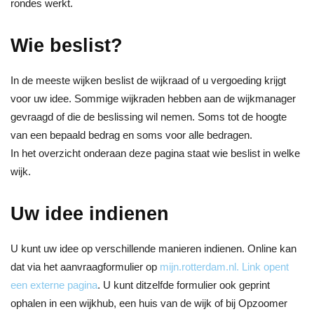
rondes werkt.
Wie beslist?
In de meeste wijken beslist de wijkraad of u vergoeding krijgt
voor uw idee. Sommige wijkraden hebben aan de wijkmanager
gevraagd of die de beslissing wil nemen. Soms tot de hoogte
van een bepaald bedrag en soms voor alle bedragen.
In het overzicht onderaan deze pagina staat wie beslist in welke
wijk.
Uw idee indienen
U kunt uw idee op verschillende manieren indienen. Online kan
dat via het aanvraagformulier op
mijn.rotterdam.nl
. Link opent
een externe pagina
. U kunt ditzelfde formulier ook geprint
ophalen in een wijkhub, een huis van de wijk of bij Opzoomer