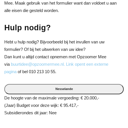
Mee. Maak gebruik van het formulier want dan voldoet u aan
alle eisen die gesteld worden.
Hulp nodig?
Hebt u hulp nodig? Bijvoorbeeld bij het invullen van uw
formulier? Of bij het uitwerken van uw idee?
Dan kunt u altijd contact opnemen met Opzoomer Mee
via
buurtidee@opzoomermee.nl
. Link opent een externe
pagina
of bel 010 213 10 55.
Nesselande
De hoogte van de maximale vergoeding: € 20.000,-
(Jaar) Budget voor deze wijk: € 95.417,-
Subsidierondes dit jaar: Nee