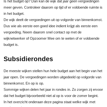
Is het budget op? Dan kan de wijk dat jaar geen vergoedingen
meer geven. Controleer daarom op tijd of er voldoende ruimte is
in het budget.
De wijk deelt de vergoedingen uit op volgorde van binnenkomst.
Dus wie als eerste een goed idee indient krijgt als eerste een
vergoeding. Neem daarom snel contact op met de
wijknetwerker of Opzoomer Mee om te weten of er voldoende
budget is.
Subsidierondes
De meeste wijken stellen hun hele budget aan het begin van het
jaar open. De vergoedingen worden uitgedeeld op volgorde van
binnenkomst. En op is op.
Sommige wijken delen het jaar in rondes in. Zo zorgen zij ervoor
dat het budget bijvoorbeeld niet al op is voor de zomer begint.
In het overzicht onderaan deze pagina staat welke wijk met