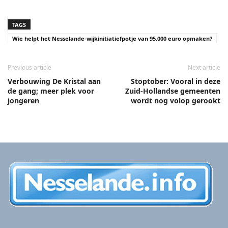
TAGS
Wie helpt het Nesselande-wijkinitiatiefpotje van 95.000 euro opmaken?
Previous article
Next article
Verbouwing De Kristal aan
Stoptober: Vooral in deze
de gang; meer plek voor
Zuid-Hollandse gemeenten
jongeren
wordt nog volop gerookt