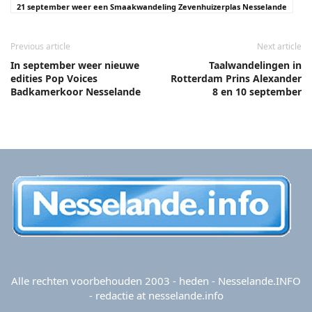
21 september weer een Smaakwandeling Zevenhuizerplas Nesselande
Previous article
Next article
In september weer nieuwe
Taalwandelingen in
edities Pop Voices
Rotterdam Prins Alexander
Badkamerkoor Nesselande
8 en 10 september
Alle rechten voorbehouden 2003 - heden - Nesselande.INFO
- redactie at nesselande.info