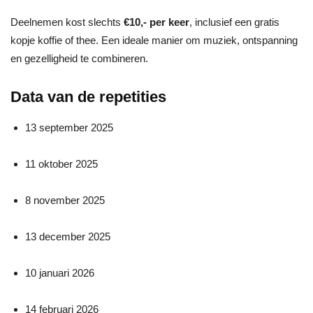
Deelnemen kost slechts
€10,- per keer
, inclusief een gratis
kopje koffie of thee. Een ideale manier om muziek, ontspanning
en gezelligheid te combineren.
Data van de repetities
13 september 2025
11 oktober 2025
8 november 2025
13 december 2025
10 januari 2026
14 februari 2026