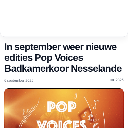
In september weer nieuwe
edities Pop Voices
Badkamerkoor Nesselande
2325
6 september 2025