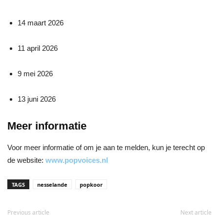
14 maart 2026
11 april 2026
9 mei 2026
13 juni 2026
Meer informatie
Voor meer informatie of om je aan te melden, kun je terecht op
de website:
www.popvoices.nl
TAGS
nesselande
popkoor
Previous article
Next article