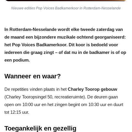
Nieuwe edities Pop Voices Badkamerkoor in Rotterdam-Nesselande
In Rotterdam-Nesselande wordt elke tweede zaterdag van
de maand een bijzondere muzikale ochtend georganiseerd:
het Pop Voices Badkamerkoor. Dit koor is bedoeld voor
iedereen die graag zingt – of dat nu in de badkamer is of op
een podium.
Wanneer en waar?
De repetities vinden plaats in het
Charley Toorop gebouw
(Charley Tooropsingel 50, recreatieruimte). De deuren gaan
open om 10:00 uur en het zingen begint om 10:30 uur en duurt
tot 12:15 uur.
Toegankelijk en gezellig