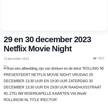
29 en 30 december 2023
Netflix Movie Night
1627
14 december 2023