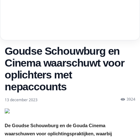
Goudse Schouwburg en
Cinema waarschuwt voor
oplichters met
nepaccounts
3924
13 december 2023
De Goudse Schouwburg en de Gouda Cinema
waarschuwen voor oplichtingspraktijken, waarbij