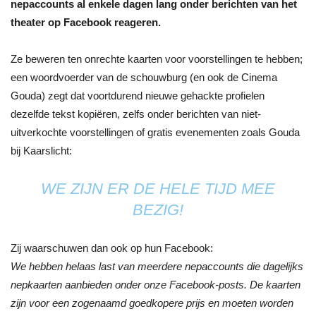
nepaccounts al enkele dagen lang onder berichten van het
theater op Facebook reageren.
Ze beweren ten onrechte kaarten voor voorstellingen te hebben;
een woordvoerder van de schouwburg (en ook de Cinema
Gouda) zegt dat voortdurend nieuwe gehackte profielen
dezelfde tekst kopiëren, zelfs onder berichten van niet-
uitverkochte voorstellingen of gratis evenementen zoals Gouda
bij Kaarslicht:
WE ZIJN ER DE HELE TIJD MEE
BEZIG!
Zij waarschuwen dan ook op hun Facebook:
We hebben helaas last van meerdere nepaccounts die dagelijks
nepkaarten aanbieden onder onze Facebook-posts. De kaarten
zijn voor een zogenaamd goedkopere prijs en moeten worden