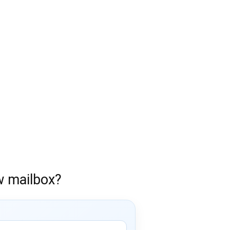
w mailbox?