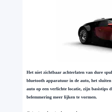
Het niet zichtbaar achterlaten van dure spul
bluetooth apparatuur in de auto, het sluite
auto op een verlichte locatie, zijn basistips
belemmering meer lijken te vormen.