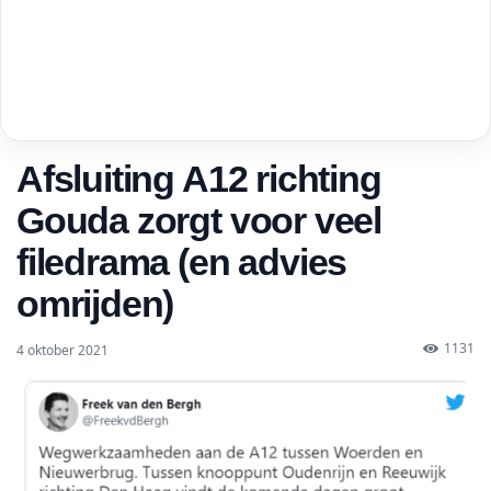
Afsluiting A12 richting
Gouda zorgt voor veel
filedrama (en advies
omrijden)
1131
4 oktober 2021