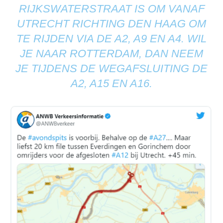
RIJKSWATERSTRAAT IS OM VANAF
UTRECHT RICHTING DEN HAAG OM
TE RIJDEN VIA DE A2, A9 EN A4. WIL
JE NAAR ROTTERDAM, DAN NEEM
JE TIJDENS DE WEGAFSLUITING DE
A2, A15 EN A16.