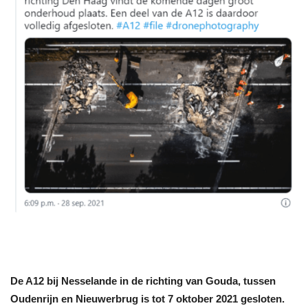
De A12 bij Nesselande in de richting van Gouda, tussen
Oudenrijn en Nieuwerbrug is tot 7 oktober 2021 gesloten.