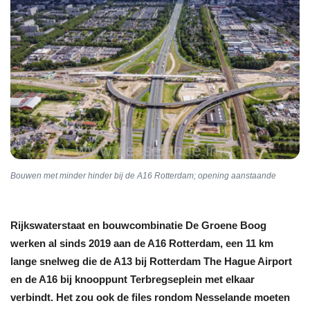
Bouwen met minder hinder bij de A16 Rotterdam; opening aanstaande
Rijkswaterstaat en bouwcombinatie De Groene Boog
werken al sinds 2019 aan de A16 Rotterdam, een 11 km
lange snelweg die de A13 bij Rotterdam The Hague Airport
en de A16 bij knooppunt Terbregseplein met elkaar
verbindt. Het zou ook de files rondom Nesselande moeten