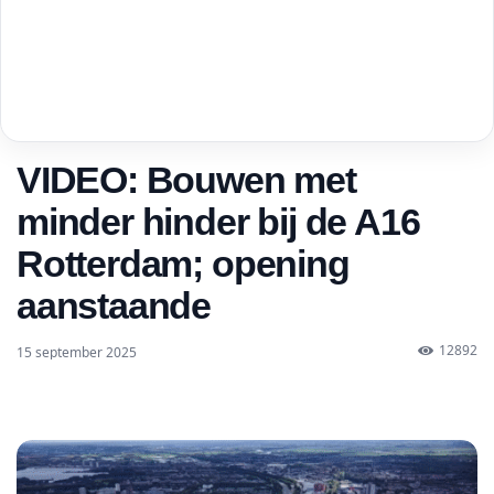
VIDEO: Bouwen met
minder hinder bij de A16
Rotterdam; opening
aanstaande
12892
15 september 2025