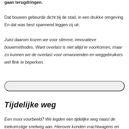
gaan terugdringen.
Dat bouwen gebeurde dicht bij de stad, in een drukke omgeving.
En dat was best spannend leggen zij uit:
Juist daarom kozen we voor slimme, innovatieve
bouwmethodes. Want overlast is niet altijd te voorkomen, maar
zo kunnen we de overlast voor omwonenden en weggebruikers
wél flink te beperken.
Tijdelijke weg
Een mooi voorbeeld? We legden een tijdelijke weg naast de
toekomstige snelweg aan. Hierover konden vrachtwagens en