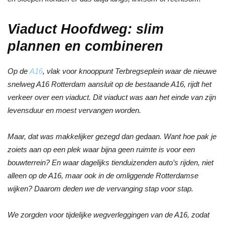
Viaduct Hoofdweg: slim
plannen en combineren
Op de
A16
, vlak voor knooppunt Terbregseplein waar de nieuwe
snelweg A16 Rotterdam aansluit op de bestaande A16, rijdt het
verkeer over een viaduct. Dit viaduct was aan het einde van zijn
levensduur en moest vervangen worden.
Maar, dat was makkelijker gezegd dan gedaan. Want hoe pak je
zoiets aan op een plek waar bijna geen ruimte is voor een
bouwterrein? En waar dagelijks tienduizenden auto’s rijden, niet
alleen op de A16, maar ook in de omliggende Rotterdamse
wijken? Daarom deden we de vervanging stap voor stap.
We zorgden voor tijdelijke wegverleggingen van de A16, zodat