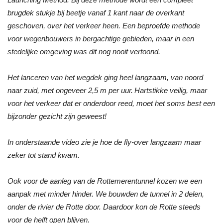
brugdek stukje bij beetje vanaf 1 kant naar de overkant
geschoven, over het verkeer heen. Een beproefde methode
voor wegenbouwers in bergachtige gebieden, maar in een
stedelijke omgeving was dit nog nooit vertoond.
Het lanceren van het wegdek ging heel langzaam, van noord
naar zuid, met ongeveer 2,5 m per uur. Hartstikke veilig, maar
voor het verkeer dat er onderdoor reed, moet het soms best een
bijzonder gezicht zijn geweest!
In onderstaande video zie je hoe de fly-over langzaam maar
zeker tot stand kwam.
Ook voor de aanleg van de Rottemerentunnel kozen we een
aanpak met minder hinder. We bouwden de tunnel in 2 delen,
onder de rivier de Rotte door. Daardoor kon de Rotte steeds
voor de helft open blijven.