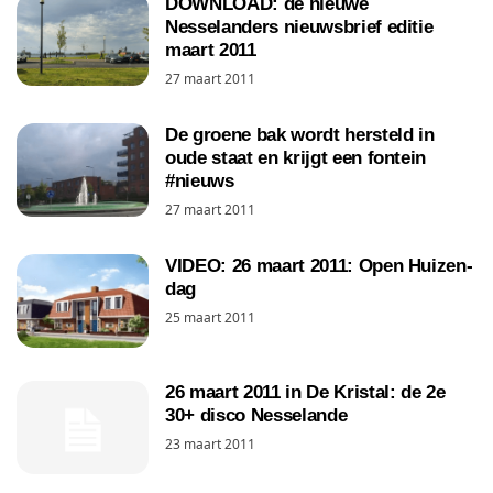
DOWNLOAD: de nieuwe
Nesselanders nieuwsbrief editie
maart 2011
27 maart 2011
De groene bak wordt hersteld in
oude staat en krijgt een fontein
#nieuws
27 maart 2011
VIDEO: 26 maart 2011: Open Huizen-
dag
25 maart 2011
26 maart 2011 in De Kristal: de 2e
30+ disco Nesselande
23 maart 2011