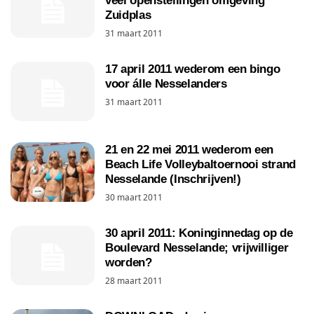
veel openstellingen omgeving
Zuidplas
31 maart 2011
17 april 2011 wederom een bingo
voor álle Nesselanders
31 maart 2011
21 en 22 mei 2011 wederom een
Beach Life Volleybaltoernooi strand
Nesselande (Inschrijven!)
30 maart 2011
30 april 2011: Koninginnedag op de
Boulevard Nesselande; vrijwilliger
worden?
28 maart 2011