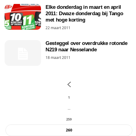
Elke donderdag in maart en april
2011: Dwaze donderdag bij Tango
met hoge korting
22 maart 2011
Gesteggel over overdrukke rotonde
N219 naar Nesselande
18 maart 2011
1
...
259
260