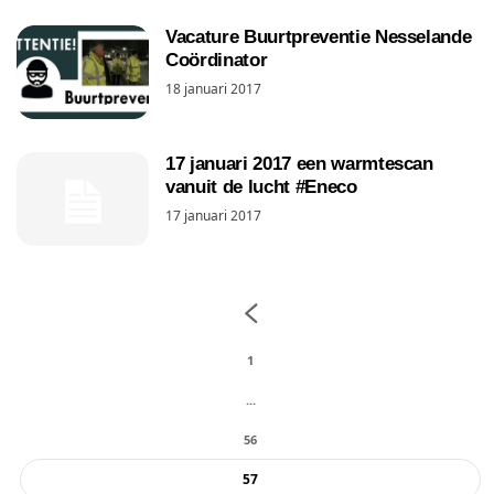
Vacature Buurtpreventie Nesselande
Coördinator
18 januari 2017
17 januari 2017 een warmtescan
vanuit de lucht #Eneco
17 januari 2017
1
...
56
57