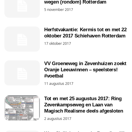
wegen (rondom) Rotterdam
5 november 2017
Herfstvakantie: Kermis tot en met 22
oktober 2017 Schiehaven Rotterdam
17 oktober 2017
VV Groeneweg in Zevenhuizen zoekt
Oranje Leeuwinnen – speelsters!
#voetbal
11 augustus 2017
Tot en met 25 augustus 2017: Ring
Zevenkampseweg en Laan van
Magisch Realisme deels afgesloten
2 augustus 2017