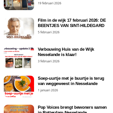
19 februari 2026
Film in de wijk 17 februari 2026: DE
BEENTJES VAN SINT-HILDEGARD
5 februari 2026
Verbouwing Huis van de Wijk
Nesselande is klaar!
3 februari 2026
Soep-uurtje met je buurtje is terug
van weggeweest in Nesselande
1 januari 2026
Pop Voices brengt bewoners samen
in Rotterdam-Nesselande