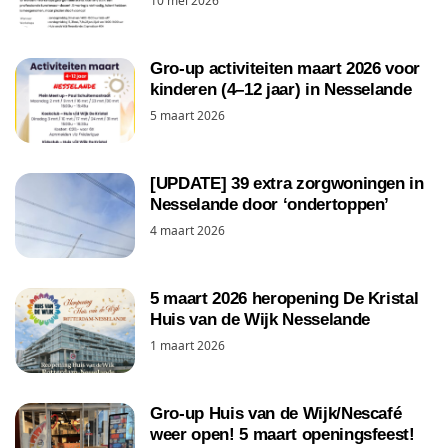
10 mei 2026
Gro-up activiteiten maart 2026 voor
kinderen (4–12 jaar) in Nesselande
5 maart 2026
[UPDATE] 39 extra zorgwoningen in
Nesselande door ‘ondertoppen’
4 maart 2026
5 maart 2026 heropening De Kristal
Huis van de Wijk Nesselande
1 maart 2026
Gro-up Huis van de Wijk/Nescafé
weer open! 5 maart openingsfeest!