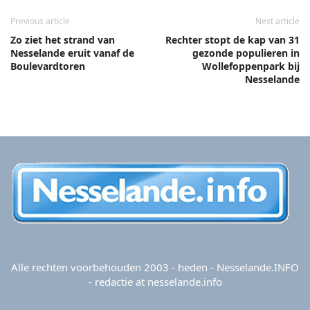
Previous article
Next article
Zo ziet het strand van
Rechter stopt de kap van 31
Nesselande eruit vanaf de
gezonde populieren in
Boulevardtoren
Wollefoppenpark bij
Nesselande
Alle rechten voorbehouden 2003 - heden - Nesselande.INFO
- redactie at nesselande.info