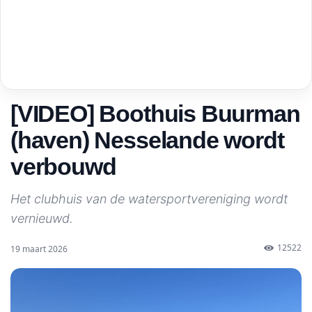
[VIDEO] Boothuis Buurman
(haven) Nesselande wordt
verbouwd
Het clubhuis van de watersportvereniging wordt
vernieuwd.
12522
19 maart 2026