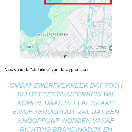
Nieuwe is de “afsluiting” van de Cypruslaan.
OMDAT ZWERFVERKEER DAT TOCH
BIJ HET FESTIVALTERREIN WIL
KOMEN, DAAR VEELAL DRAAIT
EN/OF TERUGRIJDT, ZAL DAT EEN
KNOOPPUNT WORDEN VANAF
RICHTING BRANDINGDIJK EN