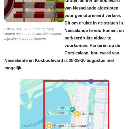
straten achter de boulevard
van Nesselande afgesloten
voor gemotoriseerd verkeer.
Dit om drukte in de straten in
CuliNESSE 28-29-30 augustus;
Nesselande te voorkomen, en
straten achter boulevard Nesselande
parkeerdrukte aldaar te
afgesloten voor bezoekers
voorkomen. Parkeren op de
Corsicalaan, boulevard van
Nesselande en Kosboulevard is 28-29-30 augustus niet
mogelijk.