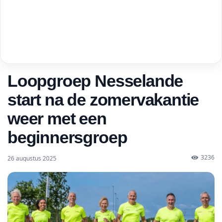
Loopgroep Nesselande
start na de zomervakantie
weer met een
beginnersgroep
3236
26 augustus 2025