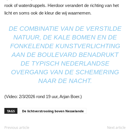
rook of waterdruppels. Hierdoor verandert de richting van het
licht en soms ook de kleur die wij waarnemen.
DE COMBINATIE VAN DE VERSTILDE
NATUUR, DE KALE BOMEN EN DE
FONKELENDE KUNSTVERLICHTING
AAN DE BOULEVARD BENADRUKT
DE TYPISCH NEDERLANDSE
OVERGANG VAN DE SCHEMERING
NAAR DE NACHT.
(Video: 2/3/2026 rond 19 uur, Arjan Boer.)
TAGS
De lichtverstrooiing boven Nesselande
Previous article
Next article