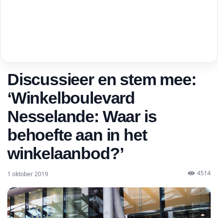
Discussieer en stem mee:
‘Winkelboulevard
Nesselande: Waar is
behoefte aan in het
winkelaanbod?’
4514
1 oktober 2019