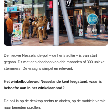
De nieuwe Nesselande-poll – de herfsteditie – is van start
gegaan. Dit met een doorloop van drie maanden of 300 unieke
stemmers. De vraag is simpel en relevant:
Het winkelboulevard Nesselande kent leegstand, waar is
behoefte aan in het winkelaanbod?
De poll is op de desktop rechts te vinden, op de mobiele versie
naar beneden scrollen.